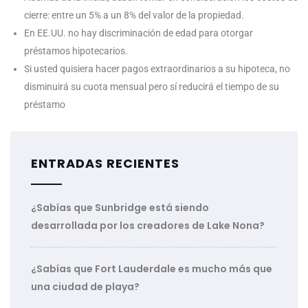
cierre: entre un 5% a un 8% del valor de la propiedad.
En EE.UU. no hay discriminación de edad para otorgar
préstamos hipotecarios.
Si usted quisiera hacer pagos extraordinarios a su hipoteca, no
disminuirá su cuota mensual pero sí reducirá el tiempo de su
préstamo
ENTRADAS RECIENTES
¿Sabías que Sunbridge está siendo
desarrollada por los creadores de Lake Nona?
¿Sabías que Fort Lauderdale es mucho más que
una ciudad de playa?