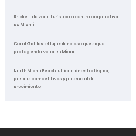
Brickell: de zona turística a centro corporativo
de Miami
Coral Gables: el lujo silencioso que sigue
protegiendo valor en Miami
North Miami Beach: ubicación estratégica,
precios competitivos y potencial de
crecimiento