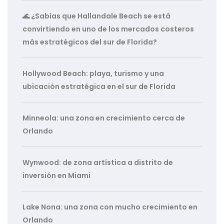
🌊 ¿Sabías que Hallandale Beach se está
convirtiendo en uno de los mercados costeros
más estratégicos del sur de Florida?
Hollywood Beach: playa, turismo y una
ubicación estratégica en el sur de Florida
Minneola: una zona en crecimiento cerca de
Orlando
Wynwood: de zona artística a distrito de
inversión en Miami
Lake Nona: una zona con mucho crecimiento en
Orlando