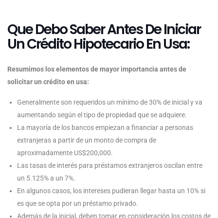
Que Debo Saber Antes De Iniciar
Un Crédito Hipotecario En Usa:
Resumimos los elementos de mayor importancia antes de
solicitar un crédito en usa:
Generalmente son requeridos un mínimo de 30% de inicial y va
aumentando según el tipo de propiedad que se adquiere.
La mayoría de los bancos empiezan a financiar a personas
extranjeras a partir de un monto de compra de
aproximadamente US$200,000.
Las tasas de interés para préstamos extranjeros oscilan entre
un 5.125% a un 7%.
En algunos casos, los intereses pudieran llegar hasta un 10% si
es que se opta por un préstamo privado.
Además de la inicial, deben tomar en consideración los costos de