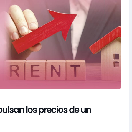
lsan los precios de un