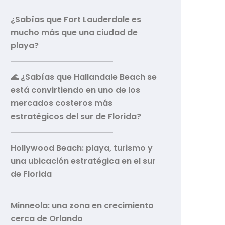
¿Sabías que Fort Lauderdale es
mucho más que una ciudad de
playa?
🌊 ¿Sabías que Hallandale Beach se
está convirtiendo en uno de los
mercados costeros más
estratégicos del sur de Florida?
Hollywood Beach: playa, turismo y
una ubicación estratégica en el sur
de Florida
Minneola: una zona en crecimiento
cerca de Orlando