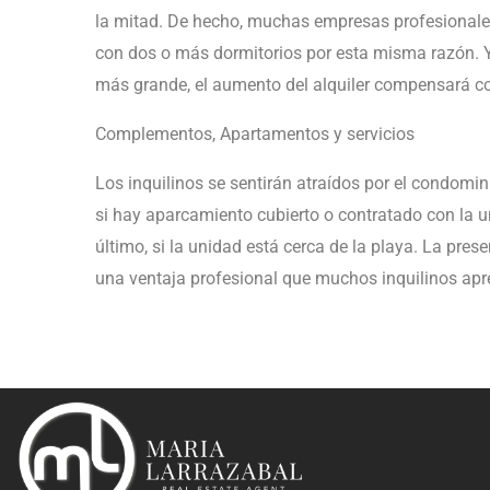
la mitad. De hecho, muchas empresas profesionales
con dos o más dormitorios por esta misma razón.
más grande, el aumento del alquiler compensará co
Complementos, Apartamentos y servicios
Los inquilinos se sentirán atraídos por el condomini
si hay aparcamiento cubierto o contratado con la u
último, si la unidad está cerca de la playa. La pre
una ventaja profesional que muchos inquilinos apr