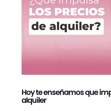
Hoy te enseñamos que impu
alquiler