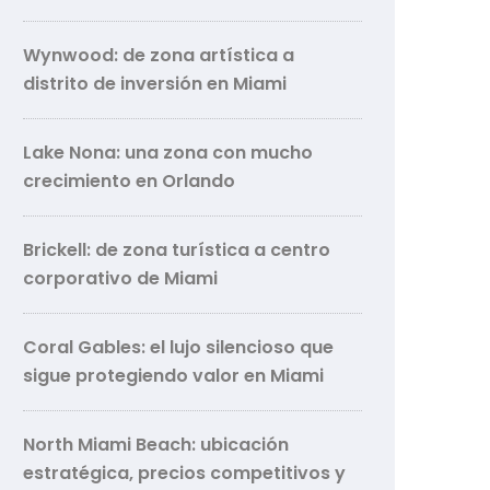
Wynwood: de zona artística a
distrito de inversión en Miami
Lake Nona: una zona con mucho
crecimiento en Orlando
Brickell: de zona turística a centro
corporativo de Miami
Coral Gables: el lujo silencioso que
sigue protegiendo valor en Miami
North Miami Beach: ubicación
estratégica, precios competitivos y