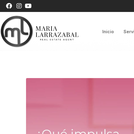
Inicio
Serv