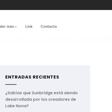
der más
Link
Contacto
ENTRADAS RECIENTES
¿Sabías que Sunbridge está siendo
desarrollada por los creadores de
Lake Nona?