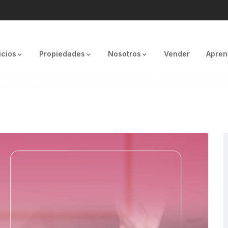
icios
Propiedades
Nosotros
Vender
Apren