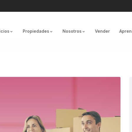
icios
Propiedades
Nosotros
Vender
Apren