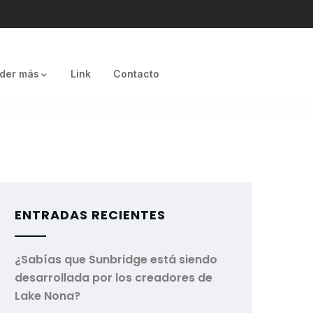
der más
Link
Contacto
ENTRADAS RECIENTES
¿Sabías que Sunbridge está siendo
desarrollada por los creadores de
Lake Nona?