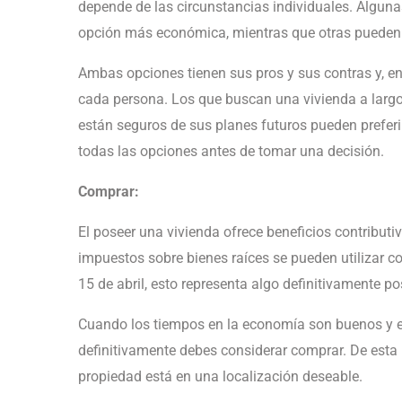
depende de las circunstancias individuales. Alguna
opción más económica, mientras que otras pueden pr
Ambas opciones tienen sus pros y sus contras y, en
cada persona. Los que buscan una vivienda a largo
están seguros de sus planes futuros pueden preferir
todas las opciones antes de tomar una decisión.
Comprar:
El poseer una vivienda ofrece beneficios contributiv
impuestos sobre bienes raíces se pueden utilizar c
15 de abril, esto representa algo definitivamente po
Cuando los tiempos en la economía son buenos y e
definitivamente debes considerar comprar. De esta
propiedad está en una localización deseable.