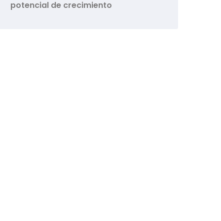
potencial de crecimiento