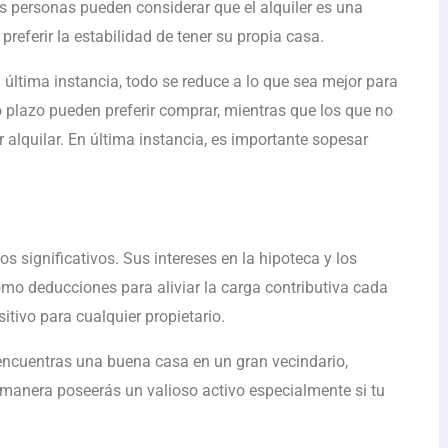
s personas pueden considerar que el alquiler es una
eferir la estabilidad de tener su propia casa.
 última instancia, todo se reduce a lo que sea mejor para
 plazo pueden preferir comprar, mientras que los que no
 alquilar. En última instancia, es importante sopesar
os significativos. Sus intereses en la hipoteca y los
omo deducciones para aliviar la carga contributiva cada
sitivo para cualquier propietario.
ncuentras una buena casa en un gran vecindario,
 manera poseerás un valioso activo especialmente si tu