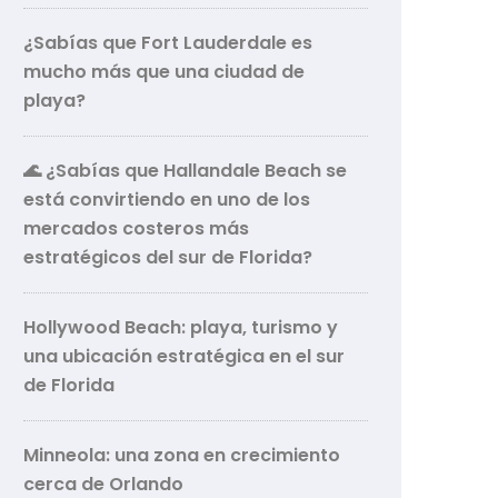
¿Sabías que Fort Lauderdale es
mucho más que una ciudad de
playa?
🌊 ¿Sabías que Hallandale Beach se
está convirtiendo en uno de los
mercados costeros más
estratégicos del sur de Florida?
Hollywood Beach: playa, turismo y
una ubicación estratégica en el sur
de Florida
Minneola: una zona en crecimiento
cerca de Orlando