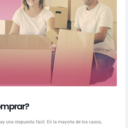
comprar?
hay una respuesta fácil. En la mayoría de los casos,