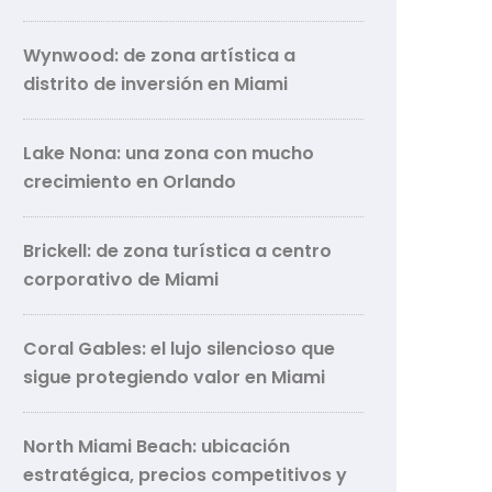
Wynwood: de zona artística a
distrito de inversión en Miami
Lake Nona: una zona con mucho
crecimiento en Orlando
Brickell: de zona turística a centro
corporativo de Miami
Coral Gables: el lujo silencioso que
sigue protegiendo valor en Miami
North Miami Beach: ubicación
estratégica, precios competitivos y