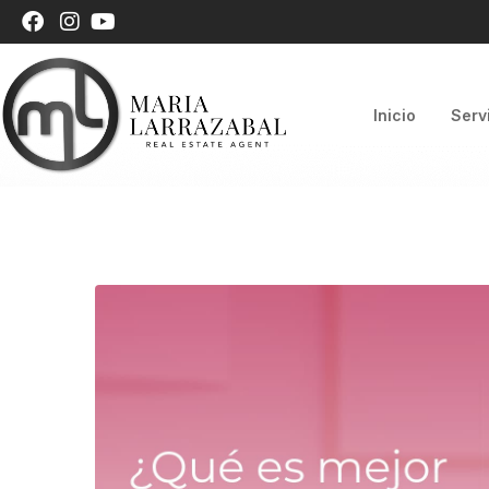
Inicio
Serv