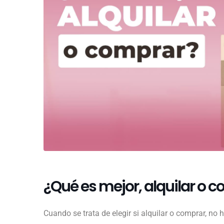
¿Qué es mejor, alquilar o 
Cuando se trata de elegir si alquilar o comprar, no 